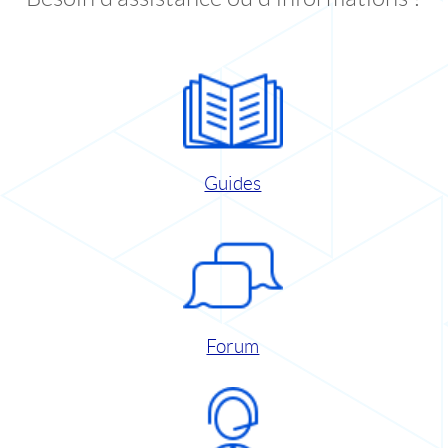
Guides
Forum